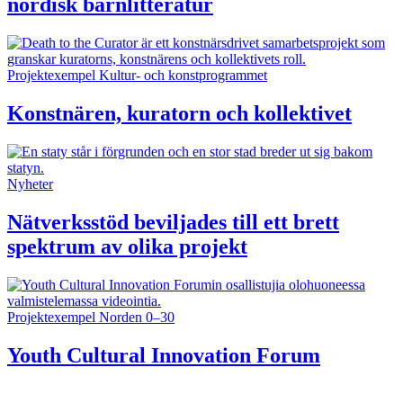
nordisk barnlitteratur
Projektexempel
Kultur- och konstprogrammet
Konstnären, kuratorn och kollektivet
Nyheter
Nätverksstöd beviljades till ett brett
spektrum av olika projekt
Projektexempel
Norden 0–30
Youth Cultural Innovation Forum