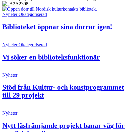
Nyheter
Okategoriserad
Biblioteket öppnar sina dörrar igen!
Nyheter
Okategoriserad
Vi söker en biblioteksfunktionär
Nyheter
Stöd från Kultur- och konstprogrammet
till 29 projekt
Nyheter
Nytt läsfrämjande projekt banar väg för