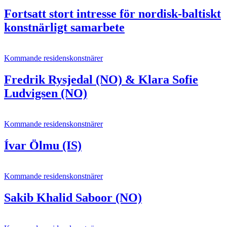
Fortsatt stort intresse för nordisk-baltiskt
konstnärligt samarbete
Kommande residenskonstnärer
Fredrik Rysjedal (NO) & Klara Sofie
Ludvigsen (NO)
Kommande residenskonstnärer
Ívar Ölmu (IS)
Kommande residenskonstnärer
Sakib Khalid Saboor (NO)