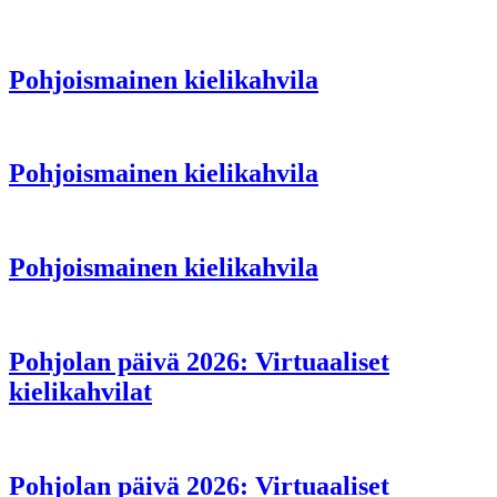
Pohjoismainen kielikahvila
Pohjoismainen kielikahvila
Pohjoismainen kielikahvila
Pohjolan päivä 2026: Virtuaaliset
kielikahvilat
Pohjolan päivä 2026: Virtuaaliset