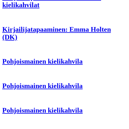
kielikahvilat
Kirjailijatapaaminen: Emma Holten
(DK)
Pohjoismainen kielikahvila
Pohjoismainen kielikahvila
Pohjoismainen kielikahvila