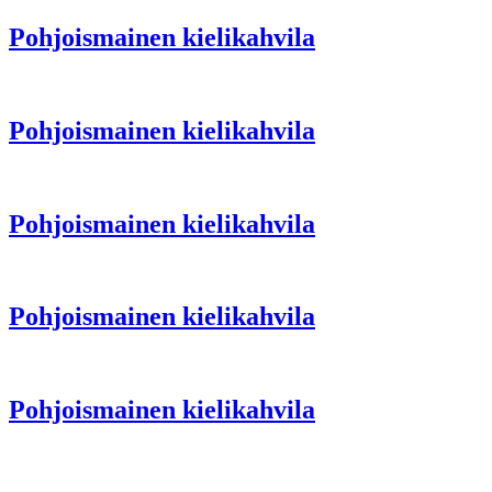
Pohjoismainen kielikahvila
Pohjoismainen kielikahvila
Pohjoismainen kielikahvila
Pohjoismainen kielikahvila
Pohjoismainen kielikahvila