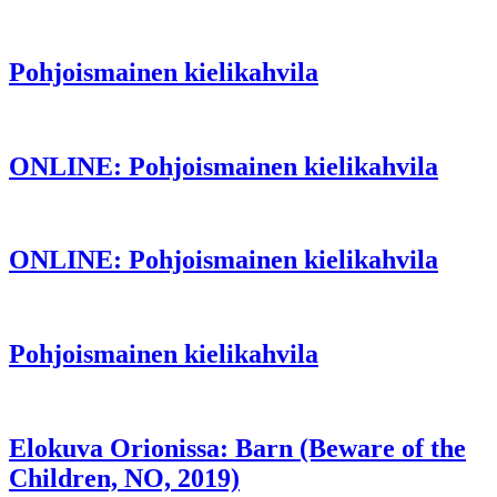
Pohjoismainen kielikahvila
ONLINE: Pohjoismainen kielikahvila
ONLINE: Pohjoismainen kielikahvila
Pohjoismainen kielikahvila
Elokuva Orionissa: Barn (Beware of the
Children, NO, 2019)