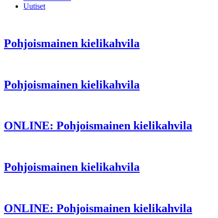
Uutiset
Pohjoismainen kielikahvila
Pohjoismainen kielikahvila
ONLINE: Pohjoismainen kielikahvila
Pohjoismainen kielikahvila
ONLINE: Pohjoismainen kielikahvila