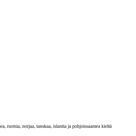
, ruotsia, norjaa, tanskaa, islantia ja pohjoissaamea kieltä