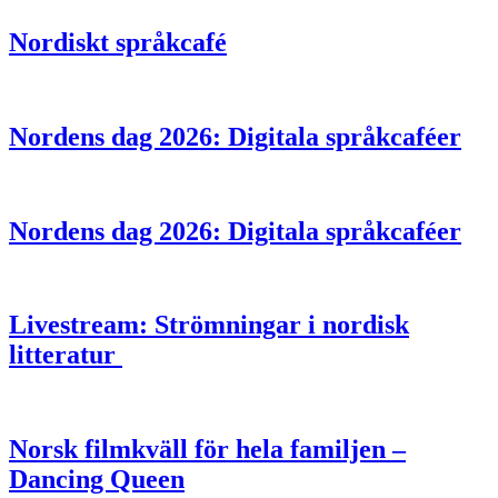
Nordiskt språkcafé
Nordens dag 2026: Digitala språkcaféer
Nordens dag 2026: Digitala språkcaféer
Livestream: Strömningar i nordisk
litteratur
Norsk filmkväll för hela familjen –
Dancing Queen