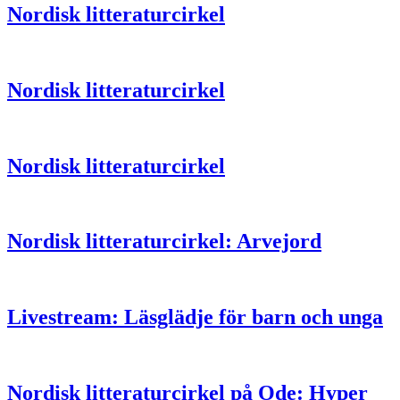
Nordisk litteraturcirkel
Nordisk litteraturcirkel
Nordisk litteraturcirkel
Nordisk litteraturcirkel: Arvejord
Livestream: Läsglädje för barn och unga
Nordisk litteraturcirkel på Ode: Hyper