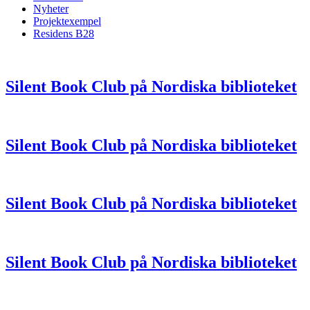
Nyheter
Projektexempel
Residens B28
Silent Book Club på Nordiska biblioteket
Silent Book Club på Nordiska biblioteket
Silent Book Club på Nordiska biblioteket
Silent Book Club på Nordiska biblioteket