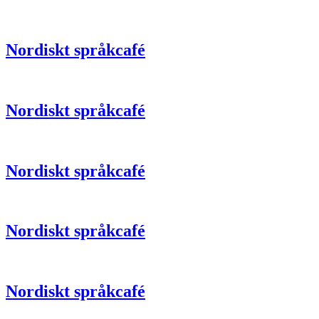
Nordiskt språkcafé
Nordiskt språkcafé
Nordiskt språkcafé
Nordiskt språkcafé
Nordiskt språkcafé