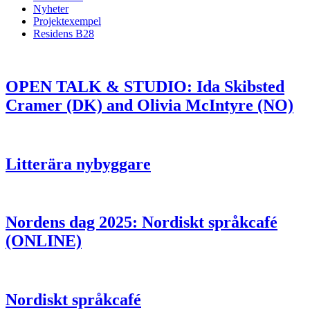
Nyheter
Projektexempel
Residens B28
OPEN TALK & STUDIO: Ida Skibsted
Cramer (DK) and Olivia McIntyre (NO)
Litterära nybyggare
Nordens dag 2025: Nordiskt språkcafé
(ONLINE)
Nordiskt språkcafé