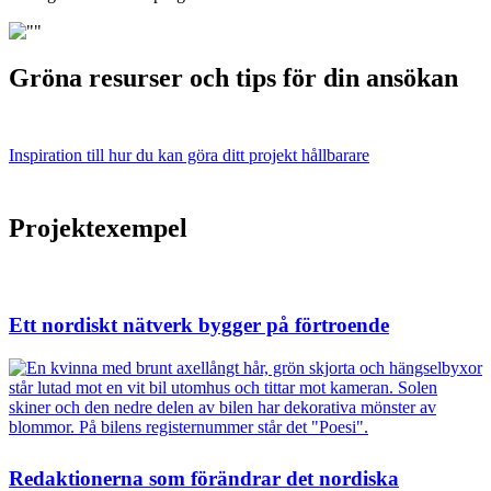
Gröna resurser och tips för din ansökan
Inspiration till hur du kan göra ditt projekt hållbarare
Projektexempel
Ett nordiskt nätverk bygger på förtroende
Redaktionerna som förändrar det nordiska