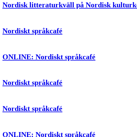
Nordisk litteraturkväll på Nordisk kultur
Nordiskt språkcafé
ONLINE: Nordiskt språkcafé
Nordiskt språkcafé
Nordiskt språkcafé
ONLINE: Nordiskt språkcafé