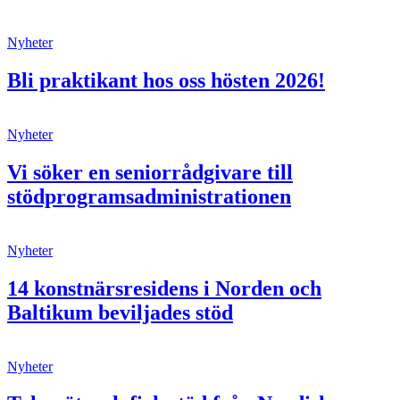
Nyheter
Bli praktikant hos oss hösten 2026!
Nyheter
Vi söker en seniorrådgivare till
stödprogramsadministrationen
Nyheter
14 konstnärsresidens i Norden och
Baltikum beviljades stöd
Nyheter