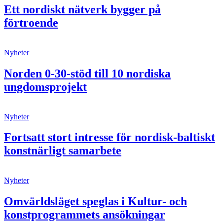
Ett nordiskt nätverk bygger på
förtroende
Nyheter
Norden 0-30-stöd till 10 nordiska
ungdomsprojekt
Nyheter
Fortsatt stort intresse för nordisk-baltiskt
konstnärligt samarbete
Nyheter
Omvärldsläget speglas i Kultur- och
konstprogrammets ansökningar