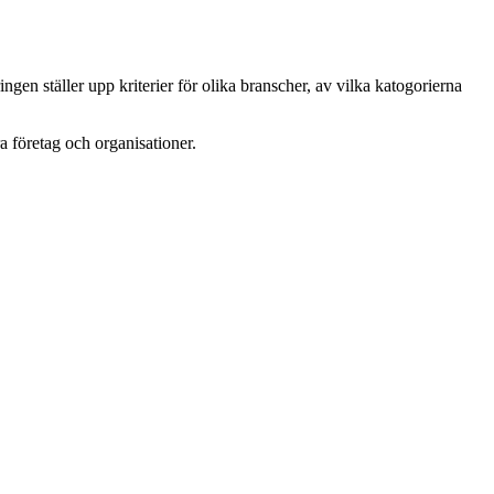
ngen ställer upp kriterier för olika branscher, av vilka katogorierna
 företag och organisationer.