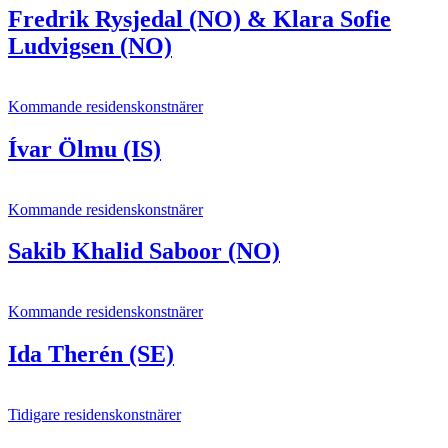
Fredrik Rysjedal (NO) & Klara Sofie
Ludvigsen (NO)
Kommande residenskonstnärer
Ívar Ölmu (IS)
Kommande residenskonstnärer
Sakib Khalid Saboor (NO)
Kommande residenskonstnärer
Ida Therén (SE)
Tidigare residenskonstnärer