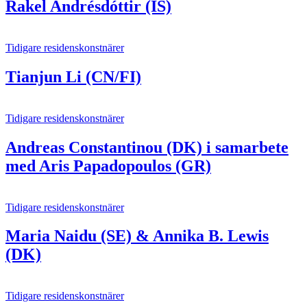
Rakel Andrésdóttir (IS)
Tidigare residenskonstnärer
Tianjun Li (CN/FI)
Tidigare residenskonstnärer
Andreas Constantinou (DK) i samarbete
med Aris Papadopoulos (GR)
Tidigare residenskonstnärer
Maria Naidu (SE) & Annika B. Lewis
(DK)
Tidigare residenskonstnärer