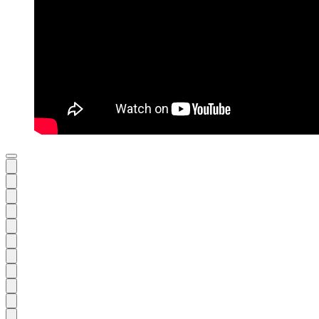
Föregående