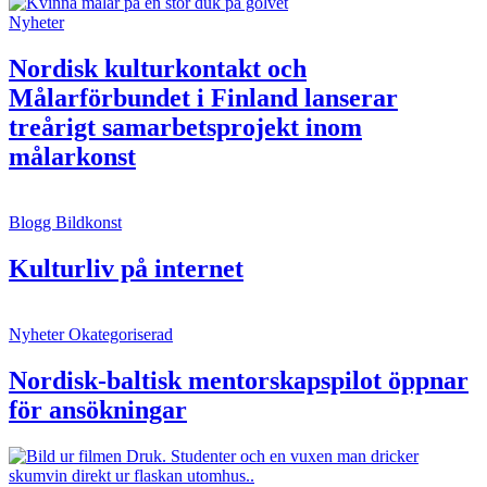
Nyheter
Nordisk kulturkontakt och
Målarförbundet i Finland lanserar
treårigt samarbetsprojekt inom
målarkonst
Blogg
Bildkonst
Kulturliv på internet
Nyheter
Okategoriserad
Nordisk-baltisk mentorskapspilot öppnar
för ansökningar