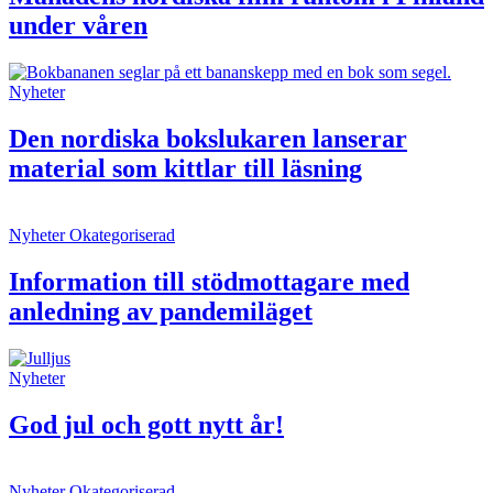
under våren
Nyheter
Den nordiska bokslukaren lanserar
material som kittlar till läsning
Nyheter
Okategoriserad
Information till stödmottagare med
anledning av pandemiläget
Nyheter
God jul och gott nytt år!
Nyheter
Okategoriserad