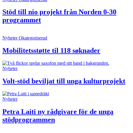
Stöd till nio projekt från Norden 0-30
programmet
Nyheter
Okategoriserad
Mobilitetsstøtte til 118 søknader
Nyheter
Volt-stöd beviljat till unga kulturprojekt
Nyheter
Petra Laiti ny rådgivare för de unga
stödprogrammen