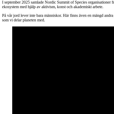
I september 2025 samlade Nordic Summit of Species organisationer fr
ekosystem med hjälp av aktivism, konst och akademiskt arbete.
På vår jord lever inte bara människor. Här finns även en mängd andra a
som vi delar planeten med.