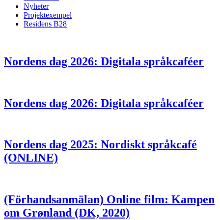
Nyheter
Projektexempel
Residens B28
Nordens dag 2026: Digitala språkcaféer
Nordens dag 2026: Digitala språkcaféer
Nordens dag 2025: Nordiskt språkcafé
(ONLINE)
(Förhandsanmälan) Online film: Kampen
om Grønland (DK, 2020)