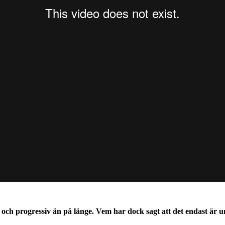
och progressiv än på länge. Vem har dock sagt att det endast ä