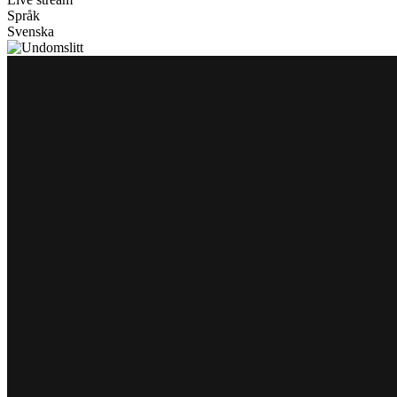
Språk
Svenska