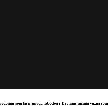
r ungdomar som läser ungdomsböcker? Det finns många vuxna som