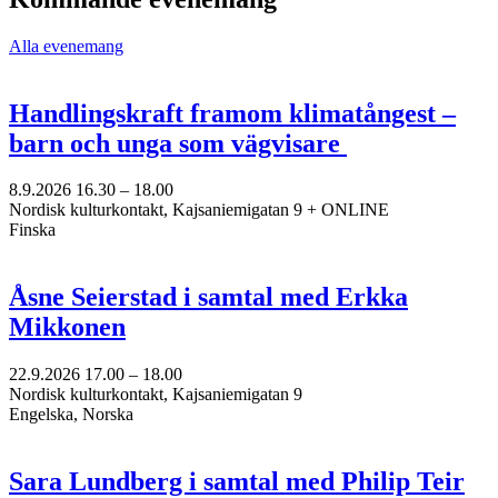
Alla evenemang
Handlingskraft framom klimatångest –
barn och unga som vägvisare
8.9.2026
16.30 –
18.00
Nordisk kulturkontakt, Kajsaniemigatan 9 + ONLINE
Finska
Åsne Seierstad i samtal med Erkka
Mikkonen
22.9.2026
17.00 –
18.00
Nordisk kulturkontakt, Kajsaniemigatan 9
Engelska, Norska
Sara Lundberg i samtal med Philip Teir