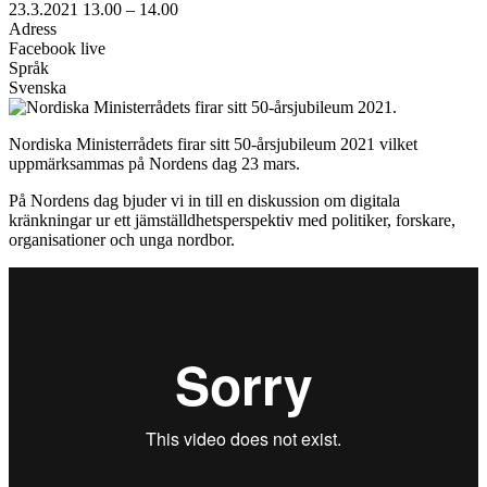
23.3.2021
13.00 –
14.00
Adress
Facebook live
Språk
Svenska
Nordiska Ministerrådets firar sitt 50-årsjubileum 2021 vilket
uppmärksammas på Nordens dag 23 mars.
På Nordens dag bjuder vi in till en diskussion om digitala
kränkningar ur ett jämställdhetsperspektiv med politiker, forskare,
organisationer och unga nordbor.