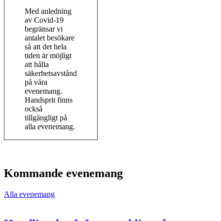
Med anledning
av Covid-19
begränsar vi
antalet besökare
så att det hela
tiden är möjligt
att hålla
säkerhetsavstånd
på våra
evenemang.
Handsprit finns
också
tillgängligt på
alla evenemang.
Kommande evenemang
Alla evenemang