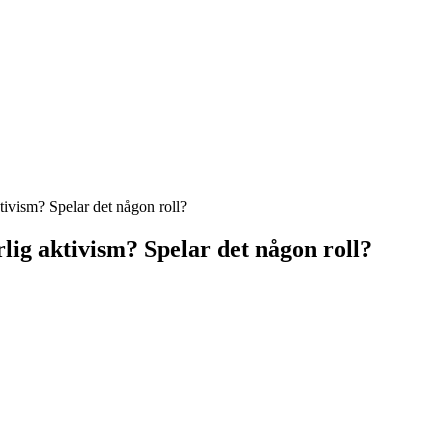
ktivism? Spelar det någon roll?
ärlig aktivism? Spelar det någon roll?