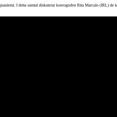
 Kajsaniemi. I detta samtal diskuterar koreografen Rita Marcalo (IRL) d