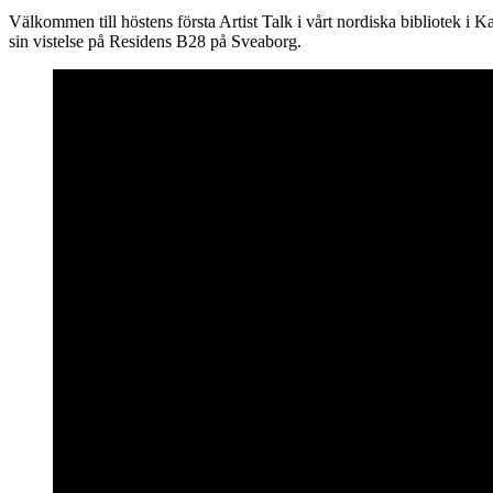
Välkommen till höstens första Artist Talk i vårt nordiska bibliotek i
sin vistelse på Residens B28 på Sveaborg.