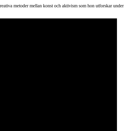
e kreativa metoder mellan konst och aktivism som hon utforskar under