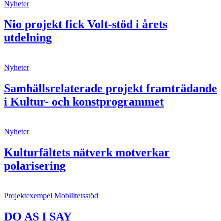
Nyheter
Nio projekt fick Volt-stöd i årets
utdelning
Nyheter
Samhällsrelaterade projekt framträdande
i Kultur- och konstprogrammet
Nyheter
Kulturfältets nätverk motverkar
polarisering
Projektexempel
Mobilitetsstöd
DO AS I SAY