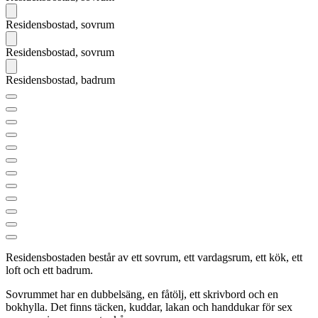
Residensbostad, sovrum
Residensbostad, sovrum
Residensbostad, badrum
Nästa
Residensbostaden består av ett sovrum, ett vardagsrum, ett kök, ett
loft och ett badrum.
Sovrummet har en dubbelsäng, en fåtölj, ett skrivbord och en
bokhylla. Det finns täcken, kuddar, lakan och handdukar för sex