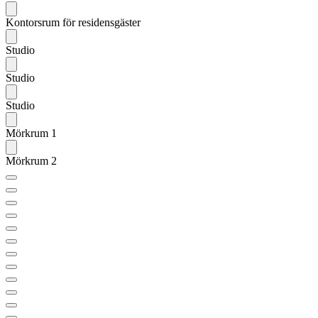
Kontorsrum för residensgäster
Studio
Studio
Studio
Mörkrum 1
Mörkrum 2
Nästa