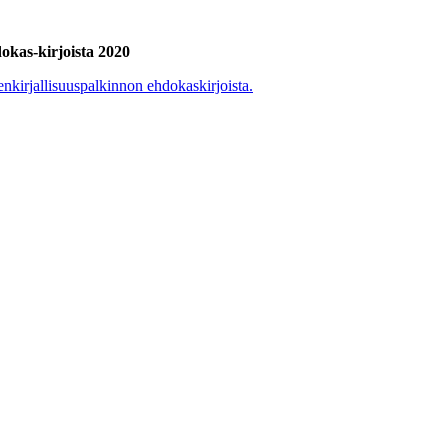
okas-kirjoista 2020
nkirjallisuuspalkinnon ehdokaskirjoista.