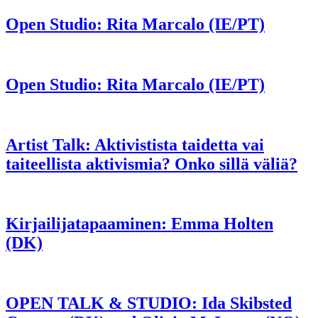
Open Studio: Rita Marcalo (IE/PT)
Open Studio: Rita Marcalo (IE/PT)
Artist Talk: Aktivistista taidetta vai
taiteellista aktivismia? Onko sillä väliä?
Kirjailijatapaaminen: Emma Holten
(DK)
OPEN TALK & STUDIO: Ida Skibsted