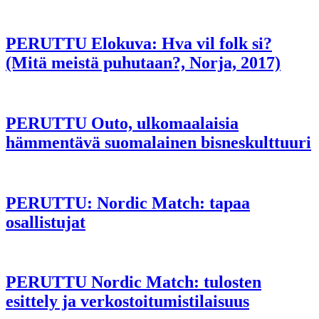
PERUTTU Elokuva: Hva vil folk si?
(Mitä meistä puhutaan?, Norja, 2017)
PERUTTU Outo, ulkomaalaisia
hämmentävä suomalainen bisneskulttuuri
PERUTTU: Nordic Match: tapaa
osallistujat
PERUTTU Nordic Match: tulosten
esittely ja verkostoitumistilaisuus