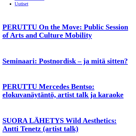
Uutiset
PERUTTU On the Move: Public Session
of Arts and Culture Mobility
Seminaari: Postnordisk – ja mitä sitten?
PERUTTU Mercedes Bentso:
elokuvanäytäntö, artist talk ja karaoke
SUORA LÄHETYS Wild Aesthetics:
Antti Tenetz (artist talk)