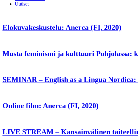
Uutiset
Elokuvakeskustelu: Anerca (FI, 2020)
Musta feminismi ja kulttuuri Pohjolassa: k
SEMINAR – English as a Lingua Nordica: 
Online film: Anerca (FI, 2020)
LIVE STREAM – Kansainvälinen taiteellin