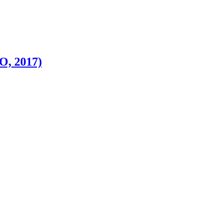
O, 2017)