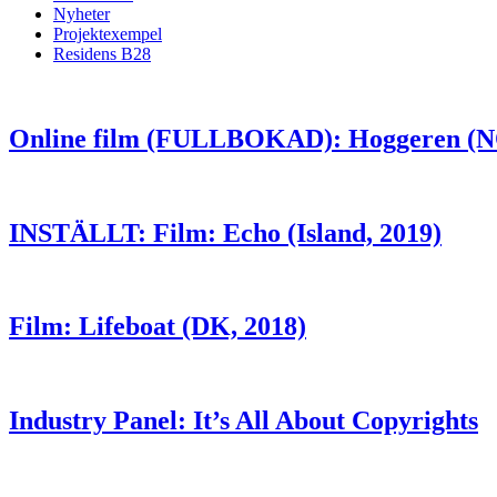
Nyheter
Projektexempel
Residens B28
Online film (FULLBOKAD): Hoggeren (N
INSTÄLLT: Film: Echo (Island, 2019)
Film: Lifeboat (DK, 2018)
Industry Panel: It’s All About Copyrights