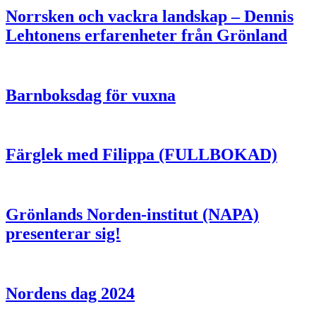
Norrsken och vackra landskap – Dennis
Lehtonens erfarenheter från Grönland
Barnboksdag för vuxna
Färglek med Filippa (FULLBOKAD)
Grönlands Norden-institut (NAPA)
presenterar sig!
Nordens dag 2024