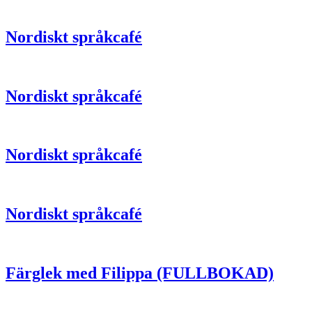
Nordiskt språkcafé
Nordiskt språkcafé
Nordiskt språkcafé
Nordiskt språkcafé
Färglek med Filippa (FULLBOKAD)