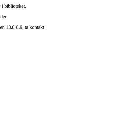
 biblioteket.
der.
en 18.8-8.9, ta kontakt!