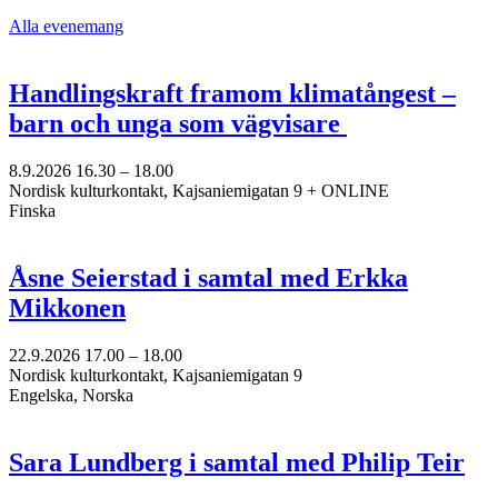
Alla evenemang
Handlingskraft framom klimatångest –
barn och unga som vägvisare
8.9.2026
16.30 –
18.00
Nordisk kulturkontakt, Kajsaniemigatan 9 + ONLINE
Finska
Åsne Seierstad i samtal med Erkka
Mikkonen
22.9.2026
17.00 –
18.00
Nordisk kulturkontakt, Kajsaniemigatan 9
Engelska, Norska
Sara Lundberg i samtal med Philip Teir