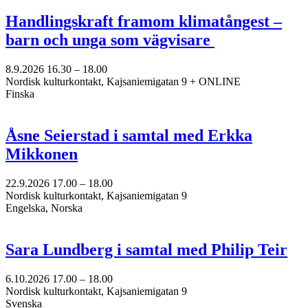
Handlingskraft framom klimatångest –
barn och unga som vägvisare
8.9.2026
16.30 –
18.00
Nordisk kulturkontakt, Kajsaniemigatan 9 + ONLINE
Finska
Åsne Seierstad i samtal med Erkka
Mikkonen
22.9.2026
17.00 –
18.00
Nordisk kulturkontakt, Kajsaniemigatan 9
Engelska, Norska
Sara Lundberg i samtal med Philip Teir
6.10.2026
17.00 –
18.00
Nordisk kulturkontakt, Kajsaniemigatan 9
Svenska