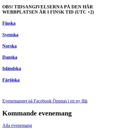
OBS! TIDSANGIVELSERNA PÅ DEN HÄR
WEBBPLATSEN ÄR I FINSK TID (UTC +2)
Finska
Svenska
Norska
Danska
Isländska
Färöiska
Evenemanget på Facebook
Öppnas i en ny flik
Kommande evenemang
Alla evenemang