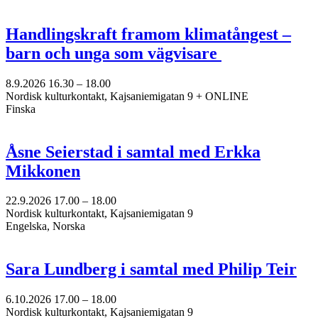
Handlingskraft framom klimatångest –
barn och unga som vägvisare
8.9.2026
16.30 –
18.00
Nordisk kulturkontakt, Kajsaniemigatan 9 + ONLINE
Finska
Åsne Seierstad i samtal med Erkka
Mikkonen
22.9.2026
17.00 –
18.00
Nordisk kulturkontakt, Kajsaniemigatan 9
Engelska, Norska
Sara Lundberg i samtal med Philip Teir
6.10.2026
17.00 –
18.00
Nordisk kulturkontakt, Kajsaniemigatan 9