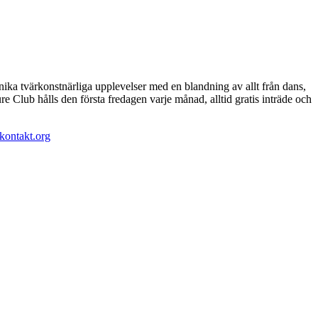
ika tvärkonstnärliga upplevelser med en blandning av allt från dans,
e Club hålls den första fredagen varje månad, alltid gratis inträde och
kontakt.org