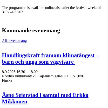
The programme is available online also after the festival weekend
31.5.–4.6.2021
Kommande evenemang
Alla evenemang
Handlingskraft framom klimatångest –
barn och unga som vägvisare
8.9.2026
16.30 –
18.00
Nordisk kulturkontakt, Kajsaniemigatan 9 + ONLINE
Finska
Åsne Seierstad i samtal med Erkka
Mikkonen