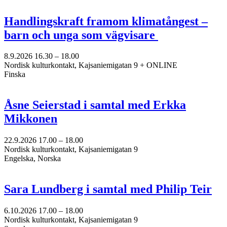
Handlingskraft framom klimatångest –
barn och unga som vägvisare
8.9.2026
16.30 –
18.00
Nordisk kulturkontakt, Kajsaniemigatan 9 + ONLINE
Finska
Åsne Seierstad i samtal med Erkka
Mikkonen
22.9.2026
17.00 –
18.00
Nordisk kulturkontakt, Kajsaniemigatan 9
Engelska, Norska
Sara Lundberg i samtal med Philip Teir
6.10.2026
17.00 –
18.00
Nordisk kulturkontakt, Kajsaniemigatan 9