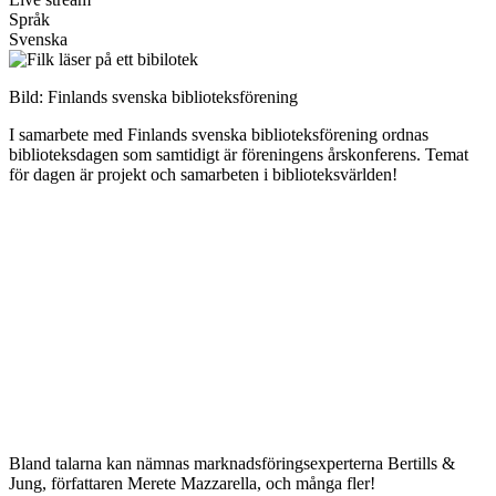
Språk
Svenska
Bild: Finlands svenska biblioteksförening
I samarbete med Finlands svenska biblioteksförening ordnas
biblioteksdagen som samtidigt är föreningens årskonferens. Temat
för dagen är projekt och samarbeten i biblioteksvärlden!
Bland talarna kan nämnas marknadsföringsexperterna Bertills &
Jung, författaren Merete Mazzarella, och många fler!