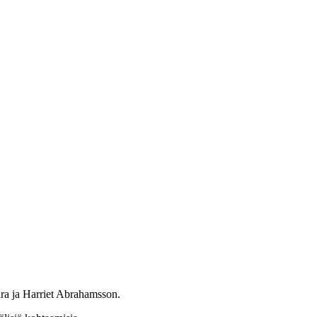
ura ja Harriet Abrahamsson.