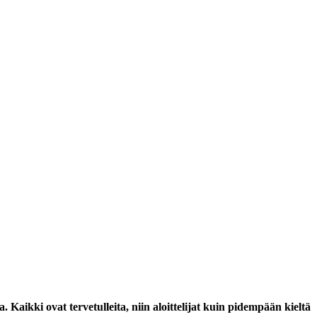
 Kaikki ovat tervetulleita, niin aloittelijat kuin pidempään kieltä