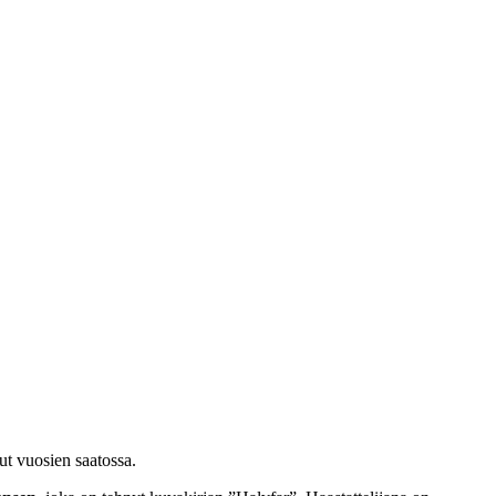
ut vuosien saatossa.