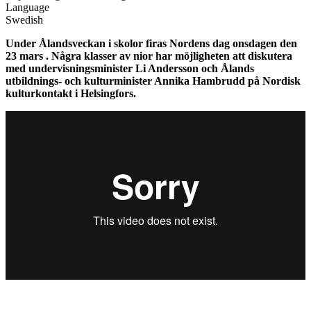
Language
Swedish
Under Ålandsveckan i skolor firas Nordens dag onsdagen den
23 mars . Några klasser av nior har möjligheten att diskutera
med undervisningsminister Li Andersson och Ålands
utbildnings- och kulturminister Annika Hambrudd på Nordisk
kulturkontakt i Helsingfors.