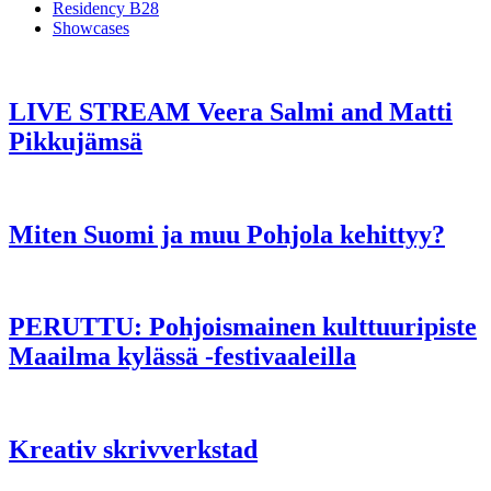
Residency B28
Showcases
LIVE STREAM Veera Salmi and Matti
Pikkujämsä
Miten Suomi ja muu Pohjola kehittyy?
PERUTTU: Pohjoismainen kulttuuripiste
Maailma kylässä -festivaaleilla
Kreativ skrivverkstad